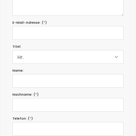
E-Mail-Adresse: (
*
)
Titel:
Hr.
Name:
Nachname: (
*
)
Telefon: (
*
)