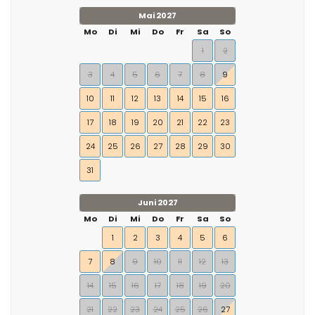
Mai 2027
Mo
Di
Mi
Do
Fr
Sa
So
1
2
3
4
5
6
7
8
9
10
11
12
13
14
15
16
17
18
19
20
21
22
23
24
25
26
27
28
29
30
31
Juni 2027
Mo
Di
Mi
Do
Fr
Sa
So
1
2
3
4
5
6
7
8
9
10
11
12
13
14
15
16
17
18
19
20
21
22
23
24
25
26
27