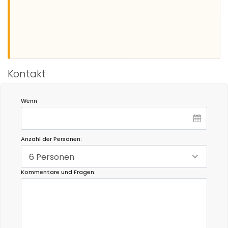
Kontakt
Wenn
Anzahl der Personen:
6 Personen
Kommentare und Fragen: