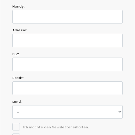
Handy:
Adresse:
PLZ:
Stadt:
Land:
Ich möchte den Newsletter erhalten.