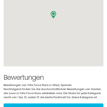
Bewertungen
Bewertungen von Villa Finca Nora in Altea, Spanien.
Nachfolgend finden Sie die durchschnittlichen Bewertungen von Gästen,
die zuvor in Villa Finca Nora verblieben sind. Die Skala für jede Kategorie
reicht von 1 bis 10, wobei 10 die beste Punktzahl für diese Kategorie ist.