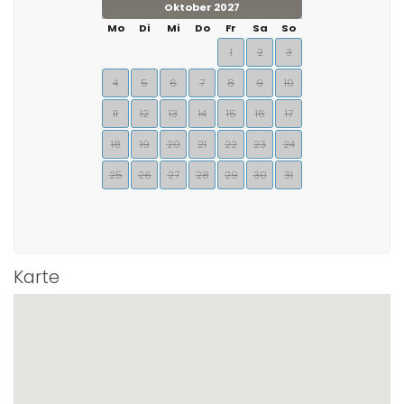
Oktober 2027
Mo
Di
Mi
Do
Fr
Sa
So
1
2
3
4
5
6
7
8
9
10
11
12
13
14
15
16
17
18
19
20
21
22
23
24
25
26
27
28
29
30
31
Karte