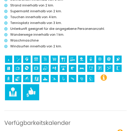
Strand innerhalb von 2 km.
Supermarkt innerhalb von 2 km.
Tauchen innerhalb von 4 km.
Tennisplatz innerhalb von 3 km.
Unterkunft geeignet für die angegebene Personenanzahl.
Wanderwege innerhalb von 1 km.
Waschmaschine
Windsurfen innerhalb von 2 km.
Verfügbarkeitskalender