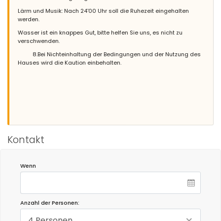
Lärm und Musik: Nach 24'00 Uhr soll die Ruhezeit eingehalten
werden.
Wasser ist ein knappes Gut, bitte helfen Sie uns, es nicht zu
verschwenden.
8.Bei Nichteinhaltung der Bedingungen und der Nutzung des
Hauses wird die Kaution einbehalten.
Kontakt
Wenn
Anzahl der Personen:
4 Personen