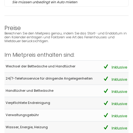
Sie müssen unbedingt ein Auto mieten
Preise
Berechnen Sie den Mietpreis genau, indem Sie das Start- und Enddatum in
den Kalender eintragen und Faktoren wie Art des Ferienhauses und
Mietdauer berücksichtigen.
Im Mietpreis enthalten sind:
Wechsel der Bettwäsche und Handtücher
Inklusive
24/7-Telefonservice für dringende Angelegenheiten
Inklusive
Handtücher und Bettwäsche
Inklusive
Verpflichtete Endreinigung
Inklusive
Verwaltungsgebühr
Inklusive
Wasser, Energie, Heizung
Inklusive