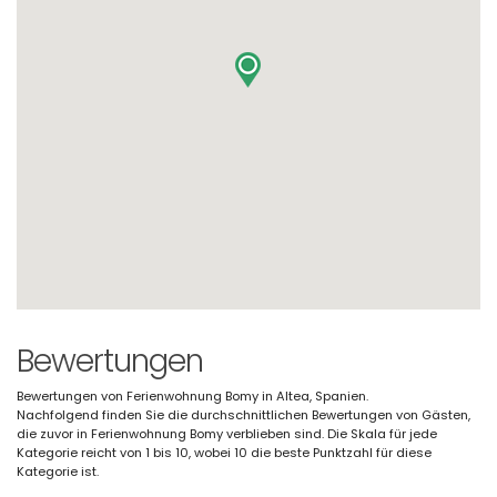
Bewertungen
Bewertungen von Ferienwohnung Bomy in Altea, Spanien.
Nachfolgend finden Sie die durchschnittlichen Bewertungen von Gästen,
die zuvor in Ferienwohnung Bomy verblieben sind. Die Skala für jede
Kategorie reicht von 1 bis 10, wobei 10 die beste Punktzahl für diese
Kategorie ist.