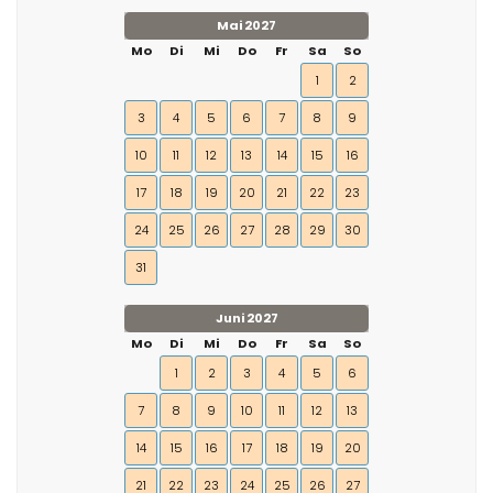
Mai 2027
Mo
Di
Mi
Do
Fr
Sa
So
1
2
3
4
5
6
7
8
9
10
11
12
13
14
15
16
17
18
19
20
21
22
23
24
25
26
27
28
29
30
31
Juni 2027
Mo
Di
Mi
Do
Fr
Sa
So
1
2
3
4
5
6
7
8
9
10
11
12
13
14
15
16
17
18
19
20
21
22
23
24
25
26
27