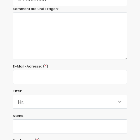
Kommentare und Fragen:
E-Mail-Adresse: (
*
)
Titel:
Hr.
Name: