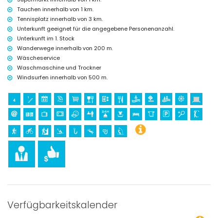
Tauchen innerhalb von 1 km.
Tennisplatz innerhalb von 3 km.
Unterkunft geeignet für die angegebene Personenanzahl.
Unterkunft im 1. Stock
Wanderwege innerhalb von 200 m.
Wäscheservice
Waschmaschine und Trockner
Windsurfen innerhalb von 500 m.
Verfügbarkeitskalender