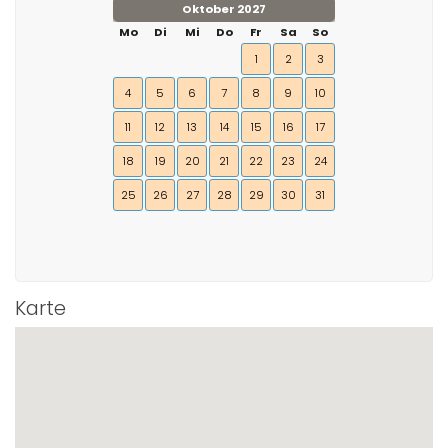
Oktober 2027
Mo
Di
Mi
Do
Fr
Sa
So
1
2
3
4
5
6
7
8
9
10
11
12
13
14
15
16
17
18
19
20
21
22
23
24
25
26
27
28
29
30
31
Karte