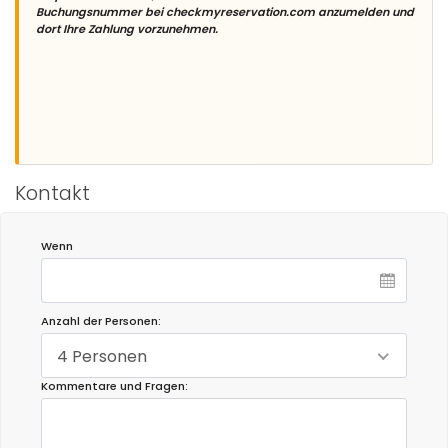
Buchungsnummer bei checkmyreservation.com anzumelden und
dort Ihre Zahlung vorzunehmen.
Kontakt
Wenn
Anzahl der Personen:
4 Personen
Kommentare und Fragen: