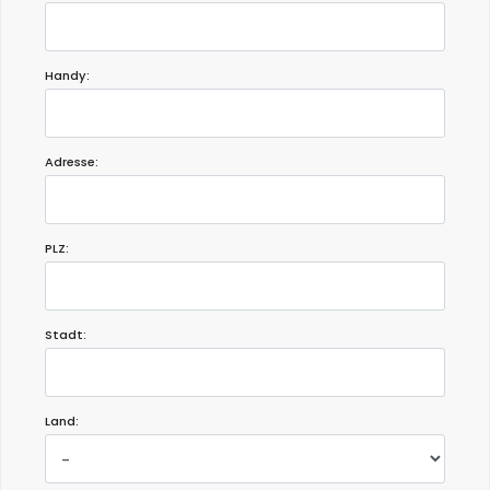
Handy:
Adresse:
PLZ:
Stadt:
Land: