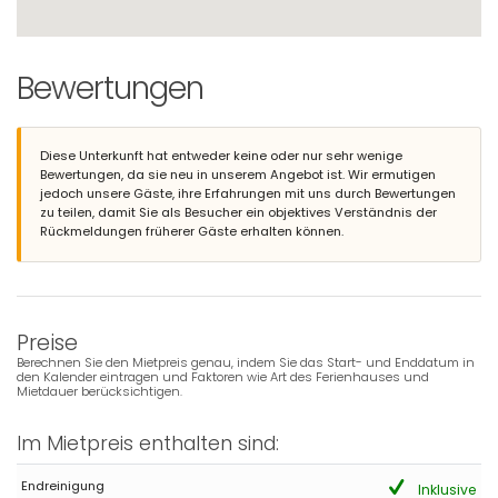
Bewertungen
Diese Unterkunft hat entweder keine oder nur sehr wenige
Bewertungen, da sie neu in unserem Angebot ist. Wir ermutigen
jedoch unsere Gäste, ihre Erfahrungen mit uns durch Bewertungen
zu teilen, damit Sie als Besucher ein objektives Verständnis der
Rückmeldungen früherer Gäste erhalten können.
Preise
Berechnen Sie den Mietpreis genau, indem Sie das Start- und Enddatum in
den Kalender eintragen und Faktoren wie Art des Ferienhauses und
Mietdauer berücksichtigen.
Im Mietpreis enthalten sind:
Endreinigung
Inklusive