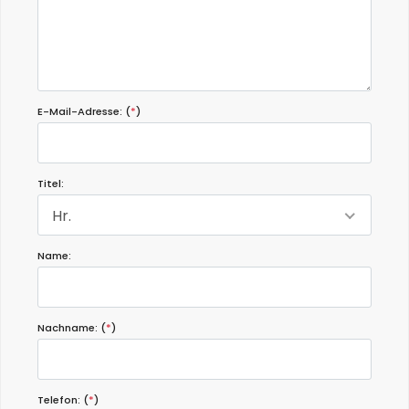
E-Mail-Adresse: (
*
)
Titel:
Hr.
Name:
Nachname: (
*
)
Telefon: (
*
)