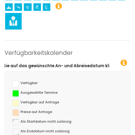
Verfügbarkeitskalender
ewünschte An- und Abreisedatum klicken!
Verfügbar
Ausgewählte Termine
Verfügbar auf Anfrage
Preise auf Anfrage
Als Startdatum nicht zulässig
Als Enddatum nicht zulässig