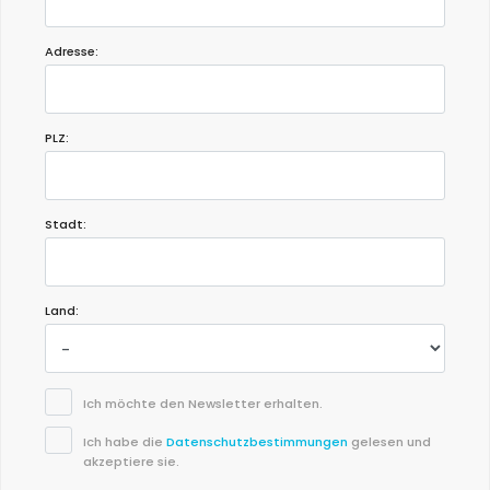
Adresse:
PLZ:
Stadt:
Land:
Ich möchte den Newsletter erhalten.
Ich habe die
Datenschutzbestimmungen
gelesen und
akzeptiere sie.