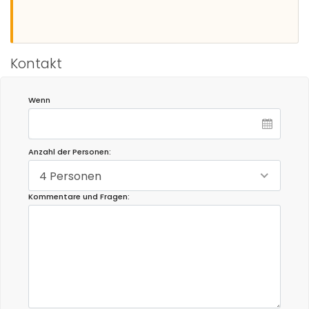
Kontakt
Wenn
Anzahl der Personen:
4 Personen
Kommentare und Fragen: