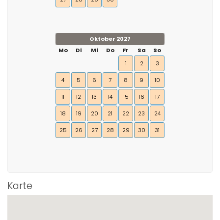
Oktober 2027
Mo
Di
Mi
Do
Fr
Sa
So
1
2
3
4
5
6
7
8
9
10
11
12
13
14
15
16
17
18
19
20
21
22
23
24
25
26
27
28
29
30
31
Karte