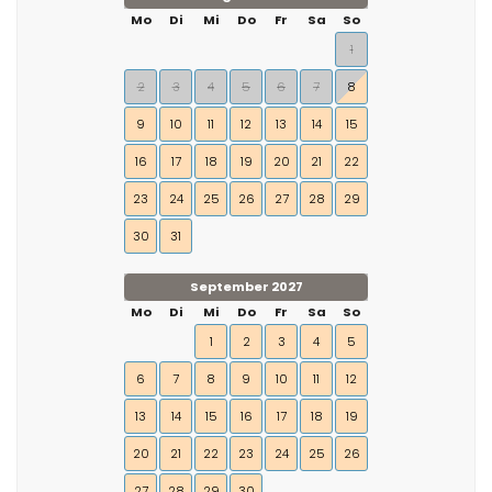
Mo
Di
Mi
Do
Fr
Sa
So
1
2
3
4
5
6
7
8
9
10
11
12
13
14
15
16
17
18
19
20
21
22
23
24
25
26
27
28
29
30
31
September 2027
Mo
Di
Mi
Do
Fr
Sa
So
1
2
3
4
5
6
7
8
9
10
11
12
13
14
15
16
17
18
19
20
21
22
23
24
25
26
27
28
29
30