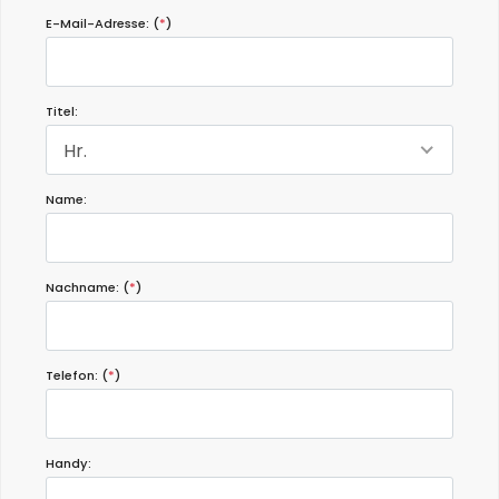
E-Mail-Adresse: (
*
)
Titel:
Hr.
Name:
Nachname: (
*
)
Telefon: (
*
)
Handy: