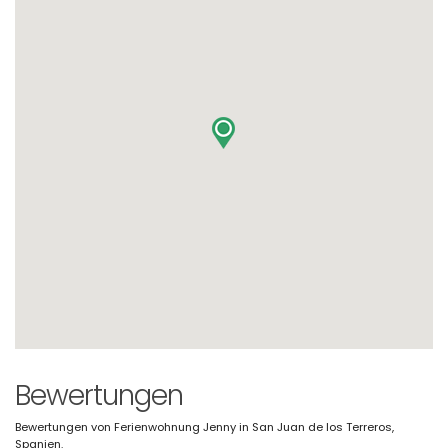
Bewertungen
Bewertungen von Ferienwohnung Jenny in San Juan de los Terreros,
Spanien.