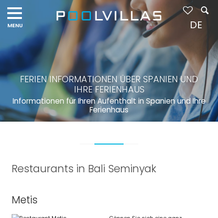
DE
FERIEN INFORMATIONEN ÜBER SPANIEN UND
IHRE FERIENHAUS
Informationen für Ihren Aufenthalt in Spanien und Ihre
Ferienhaus
Restaurants in Bali Seminyak
Metis