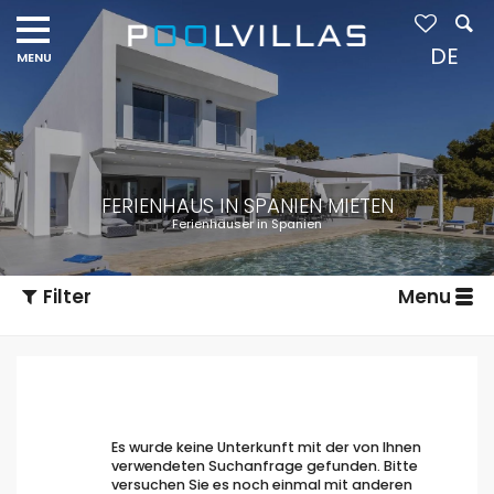
DE
FERIENHAUS IN SPANIEN MIETEN
Ferienhäuser in Spanien
Filter
Menu
Es wurde keine Unterkunft mit der von Ihnen
verwendeten Suchanfrage gefunden. Bitte
versuchen Sie es noch einmal mit anderen