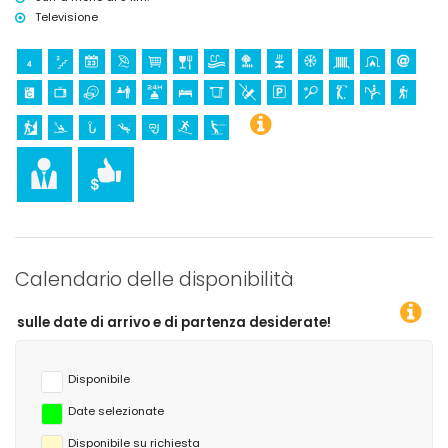
Televisione
Calendario delle disponibilità
ivo e di partenza desiderate!
Disponibile
Date selezionate
Disponibile su richiesta