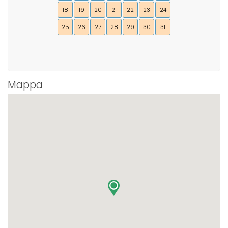
18
19
20
21
22
23
24
25
26
27
28
29
30
31
Mappa