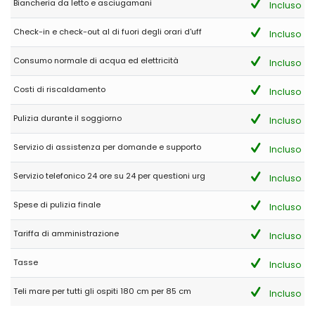
Biancheria da letto e asciugamani
Incluso
Check-in e check-out al di fuori degli orari d'uff
Incluso
Consumo normale di acqua ed elettricità
Incluso
Costi di riscaldamento
Incluso
Pulizia durante il soggiorno
Incluso
Servizio di assistenza per domande e supporto
Incluso
Servizio telefonico 24 ore su 24 per questioni urg
Incluso
Spese di pulizia finale
Incluso
Tariffa di amministrazione
Incluso
Tasse
Incluso
Teli mare per tutti gli ospiti 180 cm per 85 cm
Incluso