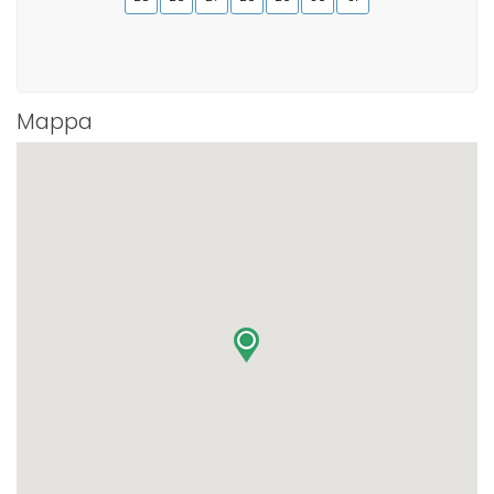
Mappa