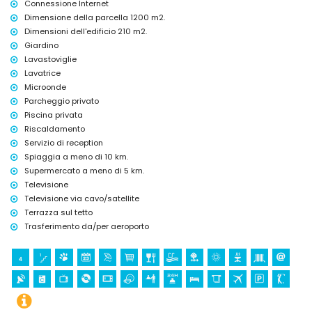
Connessione Internet
Dimensione della parcella 1200 m2.
Dimensioni dell'edificio 210 m2.
Giardino
Lavastoviglie
Lavatrice
Microonde
Parcheggio privato
Piscina privata
Riscaldamento
Servizio di reception
Spiaggia a meno di 10 km.
Supermercato a meno di 5 km.
Televisione
Televisione via cavo/satellite
Terrazza sul tetto
Trasferimento da/per aeroporto