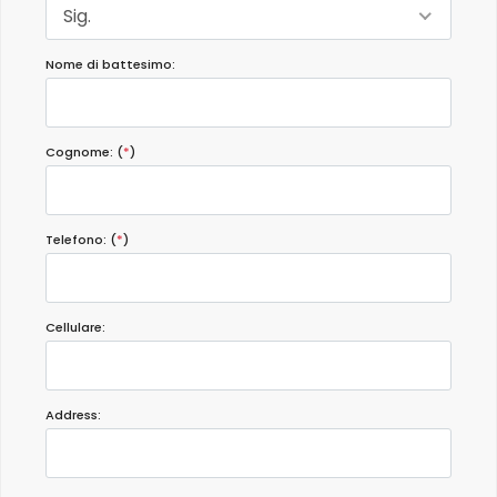
Sig.
Nome di battesimo:
Cognome: (
*
)
Telefono: (
*
)
Cellulare:
Address: