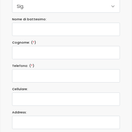
Sig.
Nome di battesimo:
Cognome: (
*
)
Telefono: (
*
)
Cellulare:
Address: