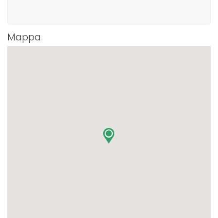
Mappa