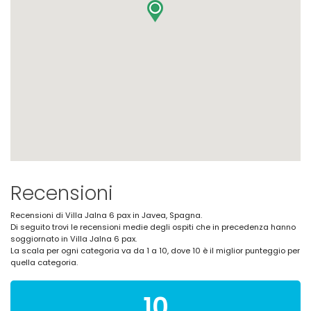
Recensioni
Recensioni di Villa Jalna 6 pax in Javea, Spagna.
Di seguito trovi le recensioni medie degli ospiti che in precedenza hanno
soggiornato in Villa Jalna 6 pax.
La scala per ogni categoria va da 1 a 10, dove 10 è il miglior punteggio per
quella categoria.
10