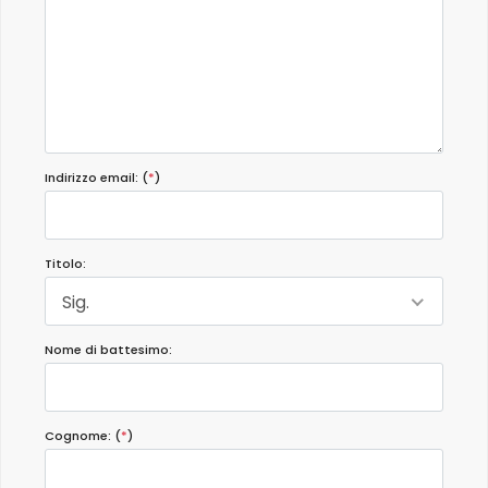
Indirizzo email: (
*
)
Titolo:
Sig.
Nome di battesimo:
Cognome: (
*
)