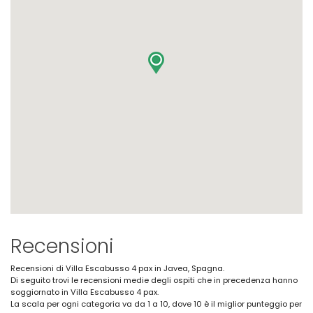
Recensioni
Recensioni di Villa Escabusso 4 pax in Javea, Spagna.
Di seguito trovi le recensioni medie degli ospiti che in precedenza hanno
soggiornato in Villa Escabusso 4 pax.
La scala per ogni categoria va da 1 a 10, dove 10 è il miglior punteggio per