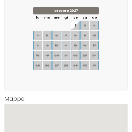
ottobre 2027
lu
ma
me
gi
ve
sa
do
1
2
3
4
5
6
7
8
9
10
11
12
13
14
15
16
17
18
19
20
21
22
23
24
25
26
27
28
29
30
31
Mappa