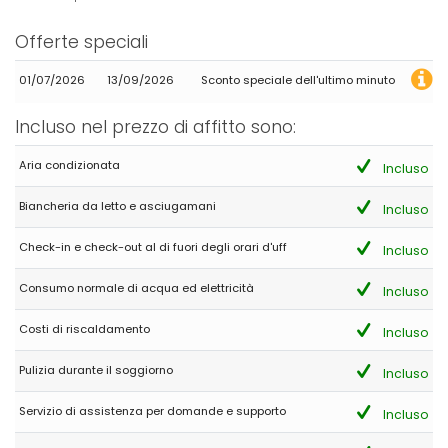
Offerte speciali
01/07/2026
13/09/2026
Sconto speciale dell'ultimo minuto
Incluso nel prezzo di affitto sono:
Aria condizionata
Incluso
Biancheria da letto e asciugamani
Incluso
Check-in e check-out al di fuori degli orari d'uff
Incluso
Consumo normale di acqua ed elettricità
Incluso
Costi di riscaldamento
Incluso
Pulizia durante il soggiorno
Incluso
Servizio di assistenza per domande e supporto
Incluso