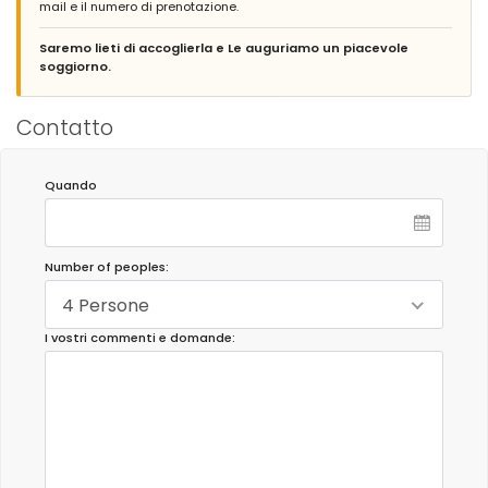
mail e il numero di prenotazione.
Saremo lieti di accoglierla e Le auguriamo un piacevole
soggiorno.
Contatto
Quando
Number of peoples:
4 Persone
I vostri commenti e domande: