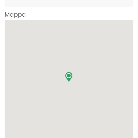
Mappa