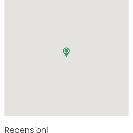
Recensioni