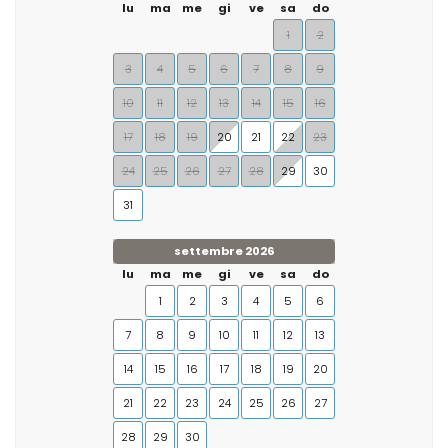
lu
ma
me
gi
ve
sa
do
1
2
3
4
5
6
7
8
9
10
11
12
13
14
15
16
17
18
19
20
21
22
23
24
25
26
27
28
29
30
31
settembre 2026
lu
ma
me
gi
ve
sa
do
1
2
3
4
5
6
7
8
9
10
11
12
13
14
15
16
17
18
19
20
21
22
23
24
25
26
27
28
29
30