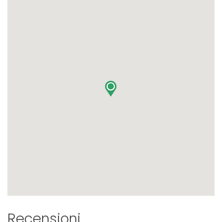
Recensioni