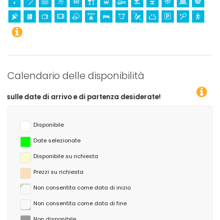
Calendario delle disponibilità
 arrivo e di partenza desiderate!
Disponibile
Date selezionate
Disponibile su richiesta
Prezzi su richiesta
Non consentita come data di inizio
Non consentita come data di fine
Non disponibile