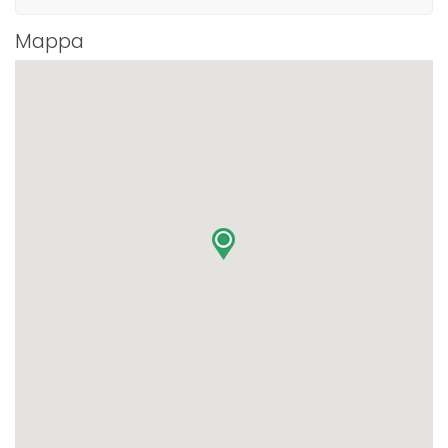
Mappa