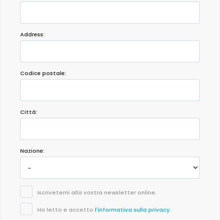
Address:
Codice postale:
Città:
Nazione:
Iscrivetemi alla vostra newsletter online.
Ho letto e accetto
l'informativa sulla privacy
.