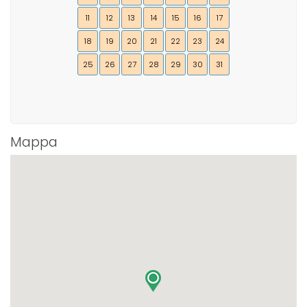
11
12
13
14
15
16
17
18
19
20
21
22
23
24
25
26
27
28
29
30
31
Mappa