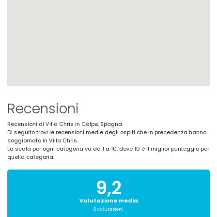
Recensioni
Recensioni di Villa Chris in Calpe, Spagna.
Di seguito trovi le recensioni medie degli ospiti che in precedenza hanno
soggiornato in Villa Chris.
La scala per ogni categoria va da 1 a 10, dove 10 è il miglior punteggio per
quella categoria.
9,2
Valutazione media
8 Valutazioni