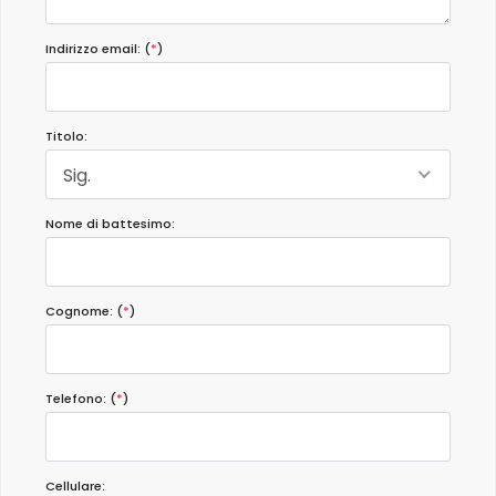
Indirizzo email: (
*
)
Titolo:
Sig.
Nome di battesimo:
Cognome: (
*
)
Telefono: (
*
)
Cellulare: