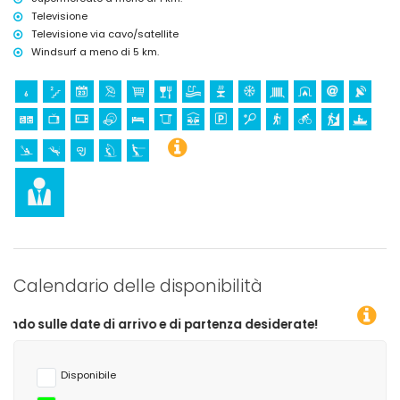
Televisione
Televisione via cavo/satellite
Windsurf a meno di 5 km.
Calendario delle disponibilità
di arrivo e di partenza desiderate!
Disponibile