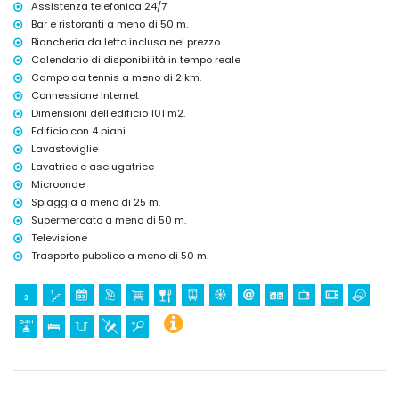
Assistenza telefonica 24/7
Bar e ristoranti a meno di 50 m.
Biancheria da letto inclusa nel prezzo
Calendario di disponibilità in tempo reale
Campo da tennis a meno di 2 km.
Connessione Internet
Dimensioni dell'edificio 101 m2.
Edificio con 4 piani
Lavastoviglie
Lavatrice e asciugatrice
Microonde
Spiaggia a meno di 25 m.
Supermercato a meno di 50 m.
Televisione
Trasporto pubblico a meno di 50 m.