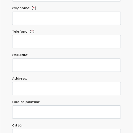
Cognome: (
*
)
Telefono: (
*
)
Cellulare:
Address:
Codice postale:
Città: