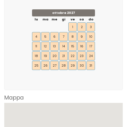
ottobre 2027
lu
ma
me
gi
ve
sa
do
1
2
3
4
5
6
7
8
9
10
11
12
13
14
15
16
17
18
19
20
21
22
23
24
25
26
27
28
29
30
31
Mappa