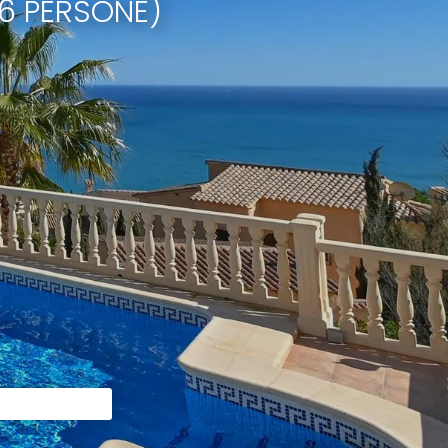
6 PERSONE)