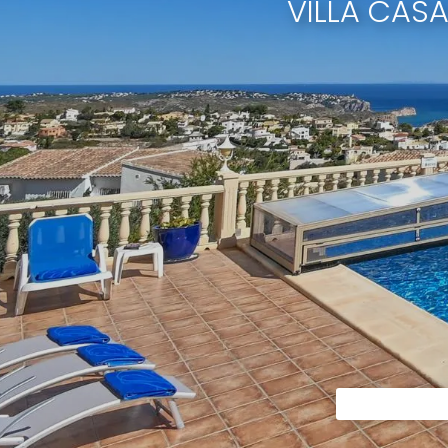
VILLA CAS