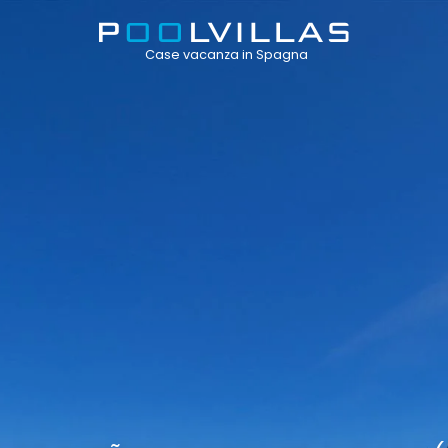
Case vacanza in Spagna