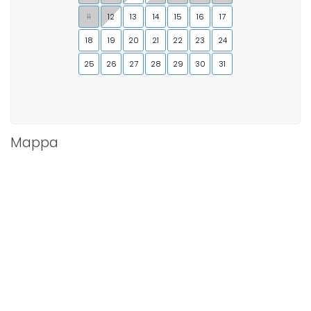
11
12
13
14
15
16
17
18
19
20
21
22
23
24
25
26
27
28
29
30
31
Mappa