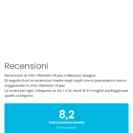
Recensioni
Recensioni di Villa Oltavista 14 pax in Benissa, Spagna.
Di seguito trovi le recensioni medie degli ospiti che in precedenza hanno
soggiornato in Villa Oltavista 14 pax.
La scala per ogni categoria va da 1 a 10, dove 10 è il miglior punteggio per
quella categoria.
8,2
Valutazione media
13 Valutazioni