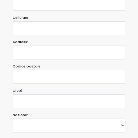
Cellulare:
Address:
Codice postale:
Città:
Nazione: