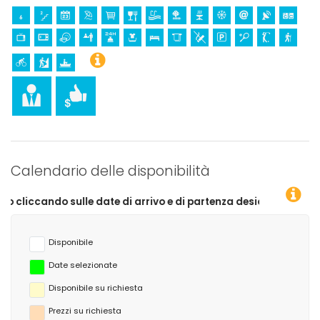
Calendario delle disponibilità
sulle date di arrivo e di partenza desiderate!
Disponibile
Date selezionate
Disponibile su richiesta
Prezzi su richiesta