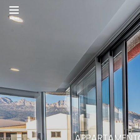
APPARTAMENTO