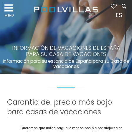
ES
INFORMACIÓN DE VACACIONES DE ESPAÑA
PARA SU CASA DE VACACIONES
Información para su estancia de España para su Casa de
vacaciones
Garantía del precio más bajo
para casas de vacaciones
Queremos que usted pague lo menos posible por alojarse en