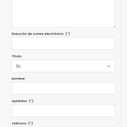
Dirección de correo electrónico: (
*
)
Título:
Sr.
Nombre:
Apellidos: (
*
)
Teléfono: (
*
)