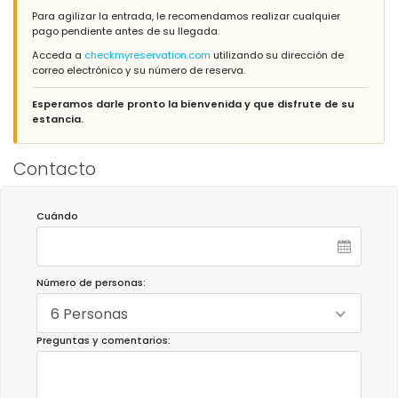
Para agilizar la entrada, le recomendamos realizar cualquier
pago pendiente antes de su llegada.
Acceda a
checkmyreservation.com
utilizando su dirección de
correo electrónico y su número de reserva.
Esperamos darle pronto la bienvenida y que disfrute de su
estancia.
Contacto
Cuándo
Número de personas:
6 Personas
Preguntas y comentarios: