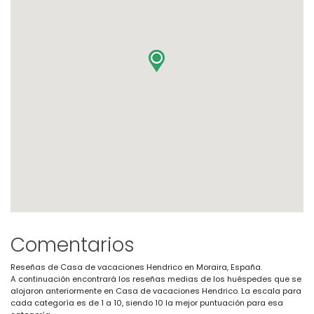
Comentarios
Reseñas de Casa de vacaciones Hendrico en Moraira, España.
A continuación encontrará los reseñas medias de los huéspedes que se
alojaron anteriormente en Casa de vacaciones Hendrico. La escala para
cada categoría es de 1 a 10, siendo 10 la mejor puntuación para esa