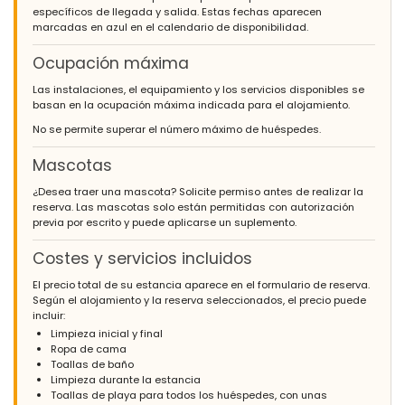
específicos de llegada y salida. Estas fechas aparecen
marcadas en azul en el calendario de disponibilidad.
Ocupación máxima
Las instalaciones, el equipamiento y los servicios disponibles se
basan en la ocupación máxima indicada para el alojamiento.
No se permite superar el número máximo de huéspedes.
Mascotas
¿Desea traer una mascota? Solicite permiso antes de realizar la
reserva. Las mascotas solo están permitidas con autorización
previa por escrito y puede aplicarse un suplemento.
Costes y servicios incluidos
El precio total de su estancia aparece en el formulario de reserva.
Según el alojamiento y la reserva seleccionados, el precio puede
incluir:
Limpieza inicial y final
Ropa de cama
Toallas de baño
Limpieza durante la estancia
Toallas de playa para todos los huéspedes, con unas