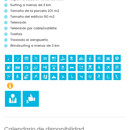
Surfing a menos de 3 km.
Tamaño de la parcela 201 m2.
Tamaño del edificio 90 m2.
Televisión
Televisión por cable/satélite
Toallas
Traslado al aeropuerto
Windsurfing a menos de 3 km.
Calendario de disponibilidad