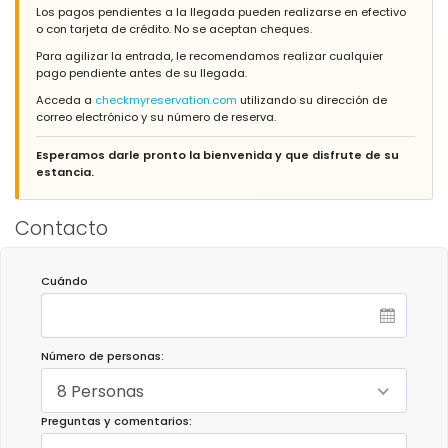
Los pagos pendientes a la llegada pueden realizarse en efectivo
o con tarjeta de crédito. No se aceptan cheques.
Para agilizar la entrada, le recomendamos realizar cualquier
pago pendiente antes de su llegada.
Acceda a
checkmyreservation.com
utilizando su dirección de
correo electrónico y su número de reserva.
Esperamos darle pronto la bienvenida y que disfrute de su
estancia.
Contacto
Cuándo
Número de personas:
8 Personas
Preguntas y comentarios: