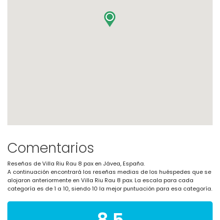
Comentarios
Reseñas de Villa Riu Rau 8 pax en Jávea, España.
A continuación encontrará los reseñas medias de los huéspedes que se
alojaron anteriormente en Villa Riu Rau 8 pax. La escala para cada
categoría es de 1 a 10, siendo 10 la mejor puntuación para esa categoría.