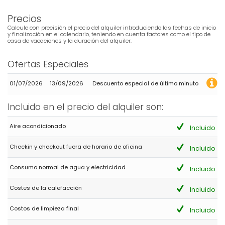
Precios
Calcule con precisión el precio del alquiler introduciendo las fechas de inicio
y finalización en el calendario, teniendo en cuenta factores como el tipo de
casa de vacaciones y la duración del alquiler.
Ofertas Especiales
01/07/2026
13/09/2026
Descuento especial de último minuto
Incluido en el precio del alquiler son:
Aire acondicionado
Incluido
Checkin y checkout fuera de horario de oficina
Incluido
Consumo normal de agua y electricidad
Incluido
Costes de la calefacción
Incluido
Costos de limpieza final
Incluido