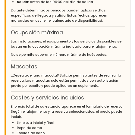
Salida:
antes de las 09:30 del día de salida.
Durante determinados periodos pueden aplicarse días
específicos de llegada y salida. Estas fechas aparecen
marcadas en azul en el calendario de disponibilidad.
Ocupación máxima
Las instalaciones, el equipamiento y los servicios disponibles se
basan en la ocupación máxima indicada para el alojamiento.
No se permite superar el número máximo de huéspedes.
Mascotas
¿Desea traer una mascota? Solicite permiso antes de realizar la
reserva. Las mascotas solo están permitidas con autorización
previa por escrito y puede aplicarse un suplemento.
Costes y servicios incluidos
El precio total de su estancia aparece en el formulario de reserva.
Según el alojamiento y la reserva seleccionados, el precio puede
incluir:
Limpieza inicial y final
Ropa de cama
Toallas de baño