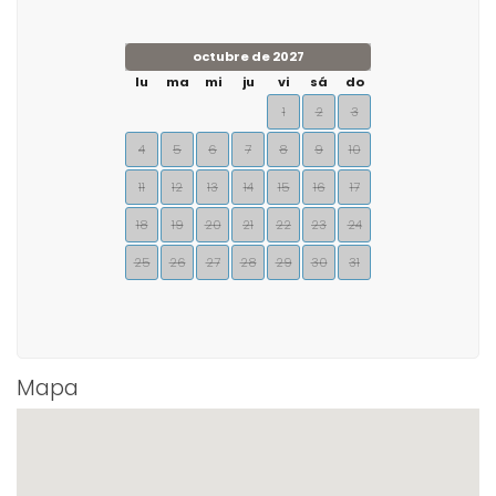
octubre de 2027
lu
ma
mi
ju
vi
sá
do
1
2
3
4
5
6
7
8
9
10
11
12
13
14
15
16
17
18
19
20
21
22
23
24
25
26
27
28
29
30
31
Mapa