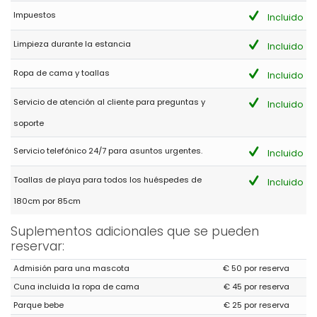
Impuestos
Incluido
Limpieza durante la estancia
Incluido
Ropa de cama y toallas
Incluido
Servicio de atención al cliente para preguntas y
Incluido
soporte
Servicio telefónico 24/7 para asuntos urgentes.
Incluido
Toallas de playa para todos los huéspedes de
Incluido
180cm por 85cm
Suplementos adicionales que se pueden
reservar:
Admisión para una mascota
€ 50 por reserva
Cuna incluida la ropa de cama
€ 45 por reserva
Parque bebe
€ 25 por reserva