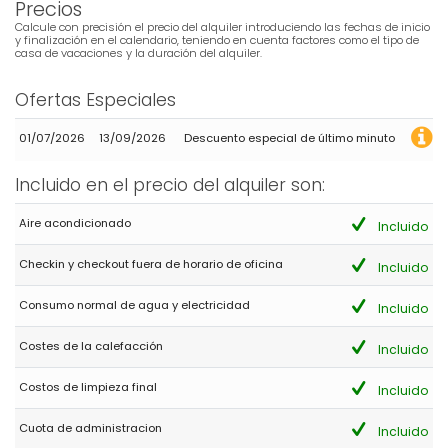
Precios
Calcule con precisión el precio del alquiler introduciendo las fechas de inicio
y finalización en el calendario, teniendo en cuenta factores como el tipo de
casa de vacaciones y la duración del alquiler.
Ofertas Especiales
01/07/2026
13/09/2026
Descuento especial de último minuto
Incluido en el precio del alquiler son:
Aire acondicionado
Incluido
Checkin y checkout fuera de horario de oficina
Incluido
Consumo normal de agua y electricidad
Incluido
Costes de la calefacción
Incluido
Costos de limpieza final
Incluido
Cuota de administracion
Incluido