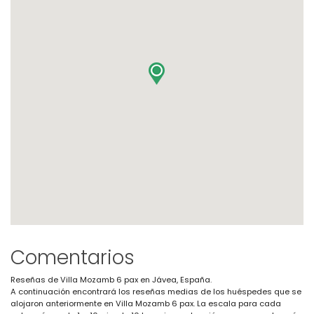
Comentarios
Reseñas de Villa Mozamb 6 pax en Jávea, España.
A continuación encontrará los reseñas medias de los huéspedes que se
alojaron anteriormente en Villa Mozamb 6 pax. La escala para cada