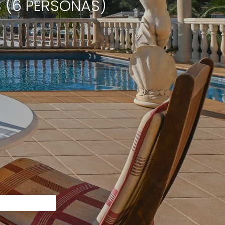
S (6 PERSONAS)