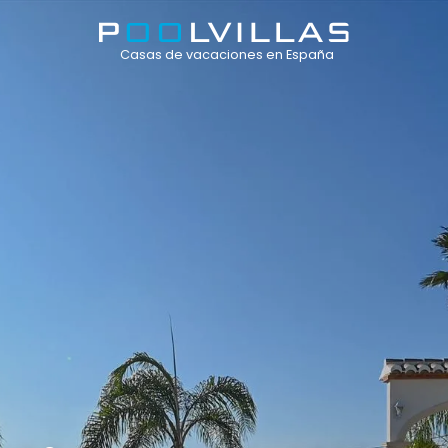
Casas de vacaciones en España