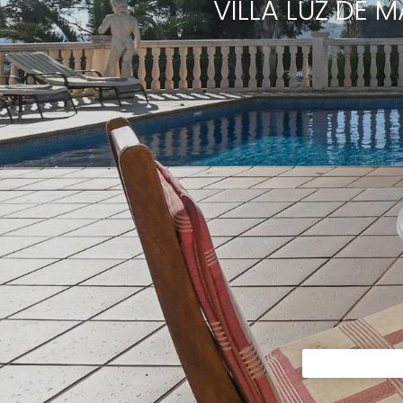
VILLA LUZ DE 