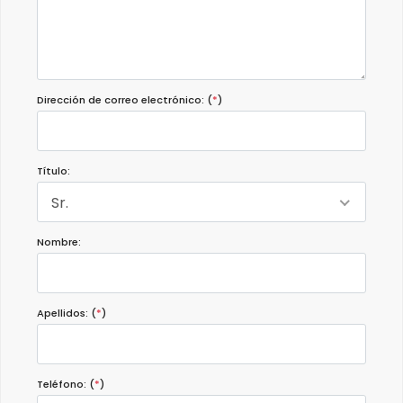
Dirección de correo electrónico: (
*
)
Título:
Sr.
Nombre:
Apellidos: (
*
)
Teléfono: (
*
)