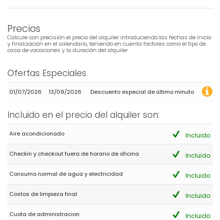
Precios
Calcule con precisión el precio del alquiler introduciendo las fechas de inicio
y finalización en el calendario, teniendo en cuenta factores como el tipo de
casa de vacaciones y la duración del alquiler.
Ofertas Especiales
01/07/2026
13/09/2026
Descuento especial de último minuto
Incluido en el precio del alquiler son:
Aire acondicionado
Incluido
Checkin y checkout fuera de horario de oficina
Incluido
Consumo normal de agua y electricidad
Incluido
Costos de limpieza final
Incluido
Cuota de administracion
Incluido