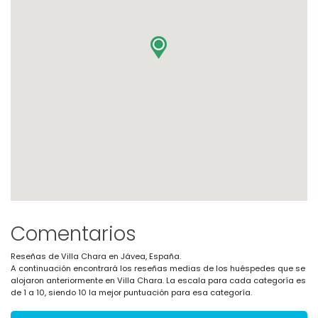
Comentarios
Reseñas de Villa Chara en Jávea, España.
A continuación encontrará los reseñas medias de los huéspedes que se
alojaron anteriormente en Villa Chara. La escala para cada categoría es
de 1 a 10, siendo 10 la mejor puntuación para esa categoría.