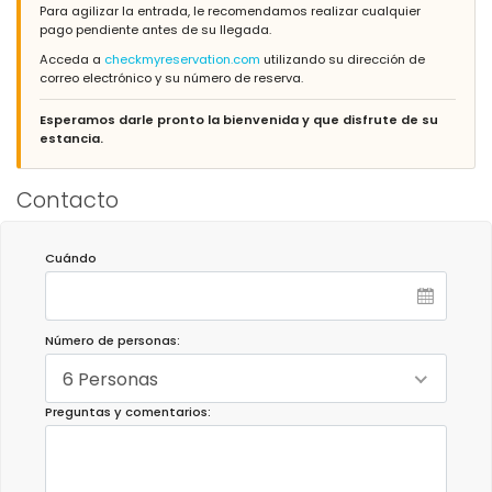
Para agilizar la entrada, le recomendamos realizar cualquier
pago pendiente antes de su llegada.
Acceda a
checkmyreservation.com
utilizando su dirección de
correo electrónico y su número de reserva.
Esperamos darle pronto la bienvenida y que disfrute de su
estancia.
Contacto
Cuándo
Número de personas:
6 Personas
Preguntas y comentarios: