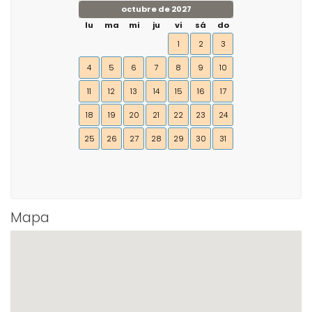
octubre de 2027
lu
ma
mi
ju
vi
sá
do
1
2
3
4
5
6
7
8
9
10
11
12
13
14
15
16
17
18
19
20
21
22
23
24
25
26
27
28
29
30
31
Mapa