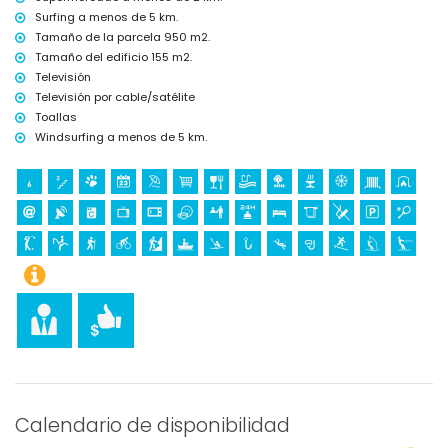
Surfing a menos de 5 km.
Tamaño de la parcela 950 m2.
Tamaño del edificio 155 m2.
Televisión
Televisión por cable/satélite
Toallas
Windsurfing a menos de 5 km.
Calendario de disponibilidad