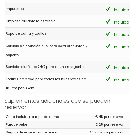
Impuestos
Incluido
Limpieza durante la estancia
Incluido
Ropa de cama y toallas
Incluido
Servicio de atención al cliente para preguntas y
Incluido
soporte
Servicio telefónico 24/7 para asuntos urgentes.
Incluido
Toallas de playa para todos los huéspedes de
Incluido
180cm por 85cm
Suplementos adicionales que se pueden
reservar:
Cuna incluida la ropa de cama
€ 45 por reserva
Parque bebe
€ 25 por reserva
Seguro de viaje y cancelación
€ 14,65 por persona