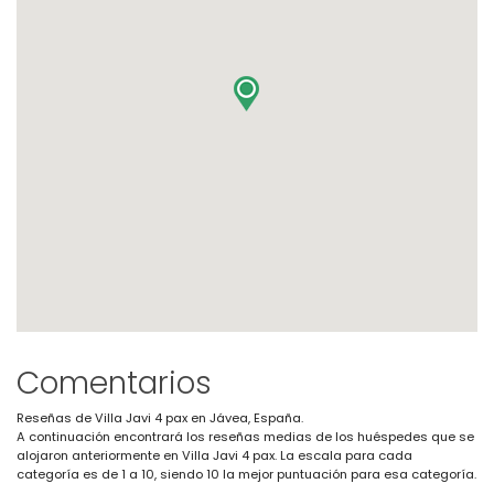
Comentarios
Reseñas de Villa Javi 4 pax en Jávea, España.
A continuación encontrará los reseñas medias de los huéspedes que se
alojaron anteriormente en Villa Javi 4 pax. La escala para cada
categoría es de 1 a 10, siendo 10 la mejor puntuación para esa categoría.