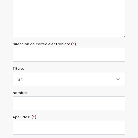
Dirección de correo electrónico: (
*
)
Título:
Sr.
Nombre:
Apellidos: (
*
)