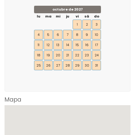
octubre de 2027
lu
ma
mi
ju
vi
sá
do
1
2
3
4
5
6
7
8
9
10
11
12
13
14
15
16
17
18
19
20
21
22
23
24
25
26
27
28
29
30
31
Mapa