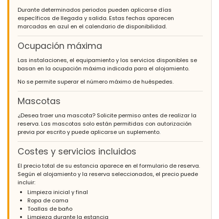
Durante determinados periodos pueden aplicarse días
específicos de llegada y salida. Estas fechas aparecen
marcadas en azul en el calendario de disponibilidad.
Ocupación máxima
Las instalaciones, el equipamiento y los servicios disponibles se
basan en la ocupación máxima indicada para el alojamiento.
No se permite superar el número máximo de huéspedes.
Mascotas
¿Desea traer una mascota? Solicite permiso antes de realizar la
reserva. Las mascotas solo están permitidas con autorización
previa por escrito y puede aplicarse un suplemento.
Costes y servicios incluidos
El precio total de su estancia aparece en el formulario de reserva.
Según el alojamiento y la reserva seleccionados, el precio puede
incluir:
Limpieza inicial y final
Ropa de cama
Toallas de baño
Limpieza durante la estancia