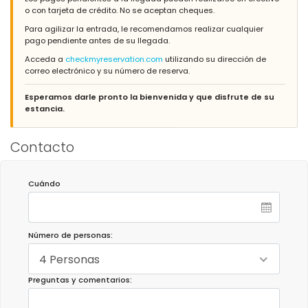
o con tarjeta de crédito. No se aceptan cheques.
Para agilizar la entrada, le recomendamos realizar cualquier
pago pendiente antes de su llegada.
Acceda a
checkmyreservation.com
utilizando su dirección de
correo electrónico y su número de reserva.
Esperamos darle pronto la bienvenida y que disfrute de su
estancia.
Contacto
Cuándo
Número de personas:
4 Personas
Preguntas y comentarios: