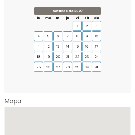
octubre de 2027
lu
ma
mi
ju
vi
sá
do
1
2
3
4
5
6
7
8
9
10
11
12
13
14
15
16
17
18
19
20
21
22
23
24
25
26
27
28
29
30
31
Mapa