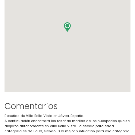
Comentarios
Reseñas de Villa Bella Vista en Jávea, España.
A continuación encontrará los reseñas medias de los huéspedes que se
alojaron anteriormente en Villa Bella Vista. La escala para cada
categoría es de 1 a 10, siendo 10 la mejor puntuación para esa categoría.