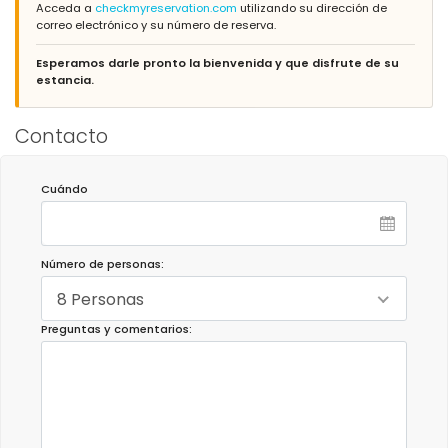
Acceda a
checkmyreservation.com
utilizando su dirección de
correo electrónico y su número de reserva.
Esperamos darle pronto la bienvenida y que disfrute de su
estancia.
Contacto
Cuándo
Número de personas:
8 Personas
Preguntas y comentarios: