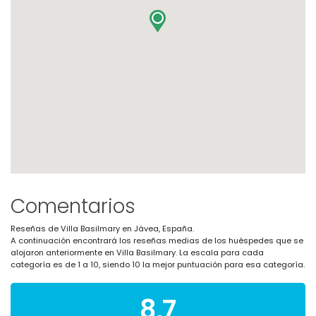
Comentarios
Reseñas de Villa Basilmary en Jávea, España.
A continuación encontrará los reseñas medias de los huéspedes que se
alojaron anteriormente en Villa Basilmary. La escala para cada
categoría es de 1 a 10, siendo 10 la mejor puntuación para esa categoría.
8,7