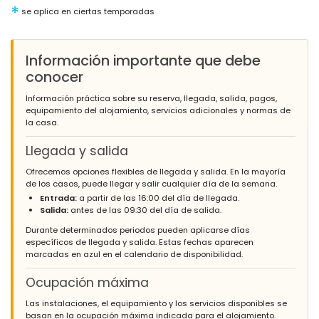
*
se aplica en ciertas temporadas
Información importante que debe
conocer
Información práctica sobre su reserva, llegada, salida, pagos,
equipamiento del alojamiento, servicios adicionales y normas de
la casa.
Llegada y salida
Ofrecemos opciones flexibles de llegada y salida. En la mayoría
de los casos, puede llegar y salir cualquier día de la semana.
Entrada:
a partir de las 16:00 del día de llegada.
Salida:
antes de las 09:30 del día de salida.
Durante determinados periodos pueden aplicarse días
específicos de llegada y salida. Estas fechas aparecen
marcadas en azul en el calendario de disponibilidad.
Ocupación máxima
Las instalaciones, el equipamiento y los servicios disponibles se
basan en la ocupación máxima indicada para el alojamiento.