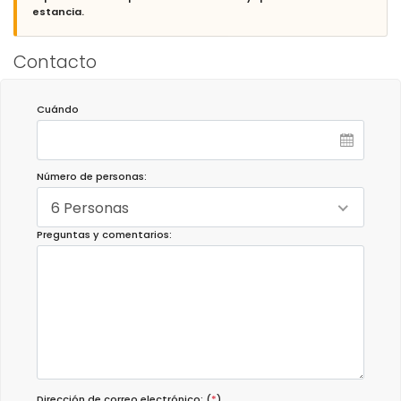
estancia.
Contacto
Cuándo
Número de personas:
6 Personas
Preguntas y comentarios:
Dirección de correo electrónico: (
*
)