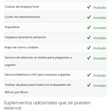
Costos de limpieza final
Incluido
Cuota de administracion
Incluido
Impuestos
Incluido
Limpieza durante la estancia
Incluido
Ropa de cama y toallas
Incluido
Servicio de atención al cliente para preguntas y
Incluido
soporte
Servicio telefónico 24/7 para asuntos urgentes.
Incluido
Toallas de playa para todos los huéspedes de
Incluido
180cm por 85cm
Suplementos adicionales que se pueden
reservar: