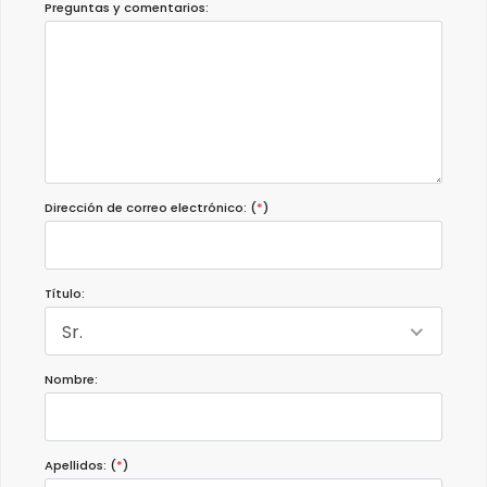
Preguntas y comentarios:
Dirección de correo electrónico: (
*
)
Título:
Sr.
Nombre:
Apellidos: (
*
)