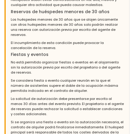
cualquier otra actividad que pueda causar molestias.
Reservas de huéspedes menores de 30 años
Los huéspedes menores de 30 años que se alojen únicamente
con otros huéspedes menores de 30 años solo podrán realizar
una reserva con autorización previa por escrito del agente de
reservas.
El incumplimiento de esta condición puede provocar la
cancelación de la reserva.
Fiestas y eventos
No está permitido organizar fiestas o eventos en el alojamiento
sin la autorización previa por escrito del propietario o del agente
de reservas.
Se considera fiesta o evento cualquier reunión en la que el
número de asistentes supere el doble de la ocupación máxima
permitida indicada en el contrato de alquiler.
La solicitud de autorización debe presentarse por escrito al
menos 30 días antes del evento previsto. El propietario o el agente
de reservas puede rechazar la solicitud o establecer condiciones
y costes adicionales.
Si se organiza una fiesta o evento sin la autorización necesaria, el
contrato de alquiler podrá finalizarse inmediatamente. El huésped
principal será responsable de todos los costes derivados de la