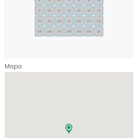
4
5
6
7
8
9
10
11
12
13
14
15
16
17
18
19
20
21
22
23
24
25
26
27
28
29
30
31
Mapa