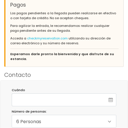
Pagos
Los pagos pendientes a la llegada pueden realizarse en efectivo
o con tarjeta de crédito. No se aceptan cheques.
Para agilizar la entrada, le recomendamos realizar cualquier
pago pendiente antes de su llegada.
Acceda a
checkmyreservation.com
utilizando su dirección de
correo electrónico y su número de reserva.
Esperamos darle pronto la bienvenida y que disfrute de su
estancia.
Contacto
Cuándo
Número de personas:
6 Personas