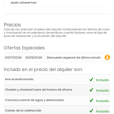
duda volveremos!
Precios
Calcule con precisión el precio del alquiler introduciendo las fechas de inicio
y finalización en el calendario, teniendo en cuenta factores como el tipo de
casa de vacaciones y la duración del alquiler.
Ofertas Especiales
01/07/2026
13/09/2026
Descuento especial de último minuto
Incluido en el precio del alquiler son:
Aire acondicionado
Incluido
Checkin y checkout fuera de horario de oficina
Incluido
Consumo normal de agua y electricidad
Incluido
Costes de la calefacción
Incluido