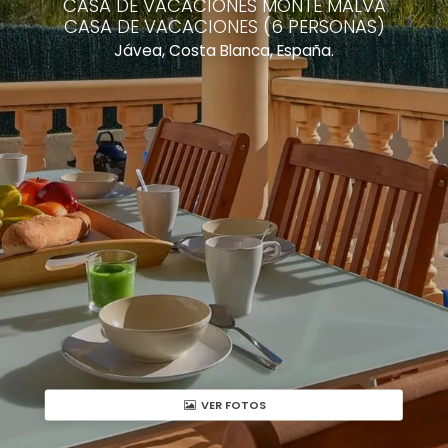
CASA DE VACACIONES MONTE MALVA
CASA DE VACACIONES (6 PERSONAS)
Jávea, Costa Blanca, España.
VER FOTOS