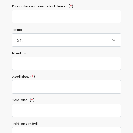
Dirección de correo electrónico: (
*
)
Título:
Sr.
Nombre:
Apellidos: (
*
)
Teléfono: (
*
)
Teléfono móvil: