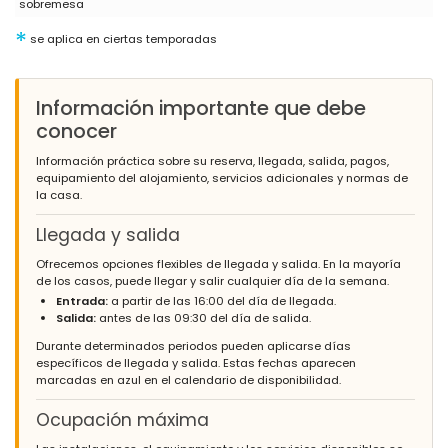
sobremesa
*
se aplica en ciertas temporadas
Información importante que debe
conocer
Información práctica sobre su reserva, llegada, salida, pagos,
equipamiento del alojamiento, servicios adicionales y normas de
la casa.
Llegada y salida
Ofrecemos opciones flexibles de llegada y salida. En la mayoría
de los casos, puede llegar y salir cualquier día de la semana.
Entrada:
a partir de las 16:00 del día de llegada.
Salida:
antes de las 09:30 del día de salida.
Durante determinados periodos pueden aplicarse días
específicos de llegada y salida. Estas fechas aparecen
marcadas en azul en el calendario de disponibilidad.
Ocupación máxima