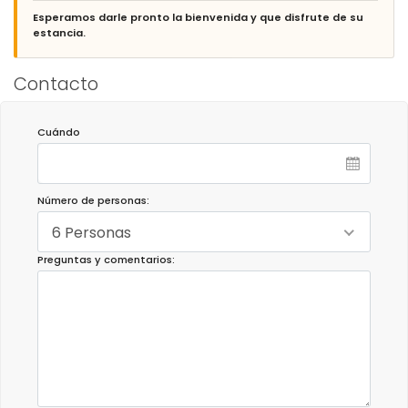
Esperamos darle pronto la bienvenida y que disfrute de su
estancia.
Contacto
Cuándo
Número de personas:
6 Personas
Preguntas y comentarios: