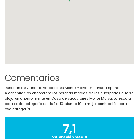
Comentarios
Reseñas de Casa de vacaciones Monte Malva en Jávea, España.
A continuación encontrará los reseñas medias de los huéspedes que se
alojaron anteriormente en Casa de vacaciones Monte Malva. La escala
para cada categoría es de 1 a 10, siendo 10 la mejor puntuación para
esa categoría.
7,1
Valoración media