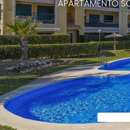
APARTAMENTO SO