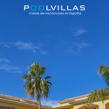
Casas de vacaciones en España