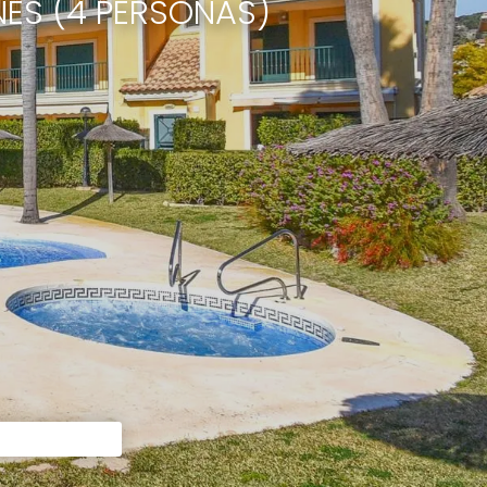
ES (4 PERSONAS)