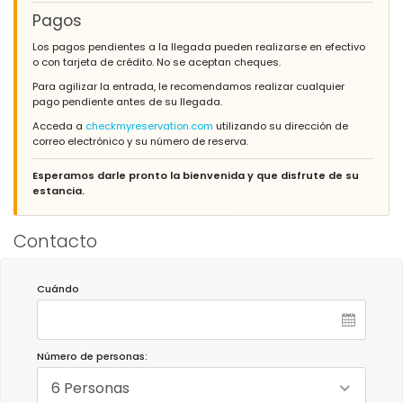
Pagos
Los pagos pendientes a la llegada pueden realizarse en efectivo
o con tarjeta de crédito. No se aceptan cheques.
Para agilizar la entrada, le recomendamos realizar cualquier
pago pendiente antes de su llegada.
Acceda a
checkmyreservation.com
utilizando su dirección de
correo electrónico y su número de reserva.
Esperamos darle pronto la bienvenida y que disfrute de su
estancia.
Contacto
Cuándo
Número de personas:
6 Personas