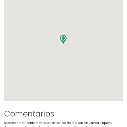
Comentarios
Reseñas de Apartamento Jardines de Niza 6 pax en Jávea, España.