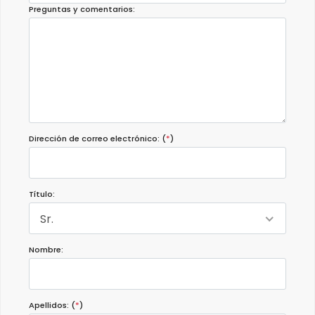
Preguntas y comentarios:
Dirección de correo electrónico: (
*
)
Título:
Sr.
Nombre:
Apellidos: (
*
)