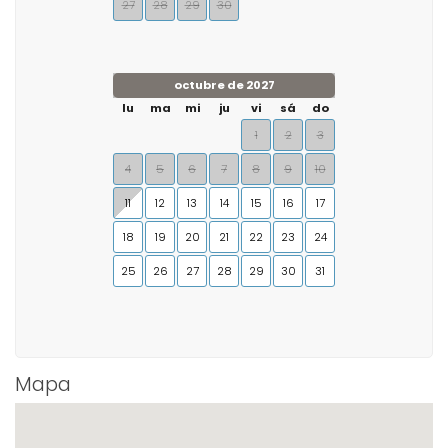
27
28
29
30
octubre de 2027
lu
ma
mi
ju
vi
sá
do
1
2
3
4
5
6
7
8
9
10
11
12
13
14
15
16
17
18
19
20
21
22
23
24
25
26
27
28
29
30
31
Mapa