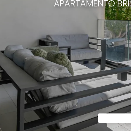
APARTAMENTO BRI