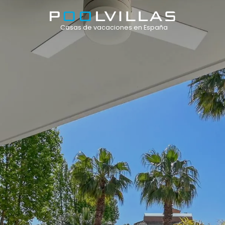
Casas de vacaciones en España