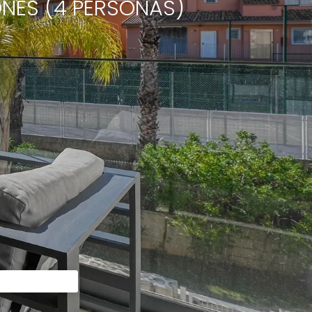
NES (4 PERSONAS)