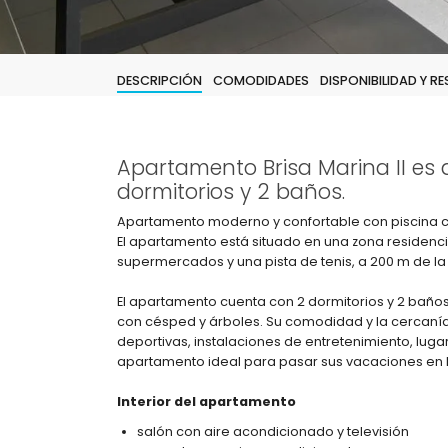
DESCRIPCIÓN
COMODIDADES
DISPONIBILIDAD Y R
Apartamento Brisa Marina II es 
dormitorios y 2 baños.
Apartamento moderno y confortable con piscina c
El apartamento está situado en una zona residencia
supermercados y una pista de tenis, a 200 m de la
El apartamento cuenta con 2 dormitorios y 2 baños.
con césped y árboles. Su comodidad y la cercanía 
deportivas, instalaciones de entretenimiento, lugare
apartamento ideal para pasar sus vacaciones en 
Interior del apartamento
salón con aire acondicionado y televisión