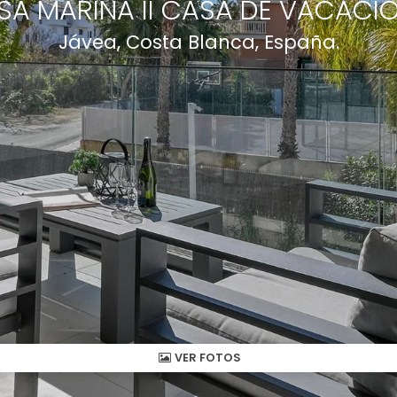
SA MARINA II CASA DE VACACIO
Jávea, Costa Blanca, España.
VER FOTOS