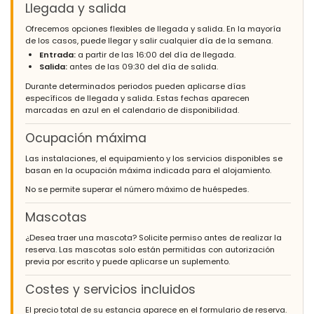
Llegada y salida
Ofrecemos opciones flexibles de llegada y salida. En la mayoría
de los casos, puede llegar y salir cualquier día de la semana.
Entrada:
a partir de las 16:00 del día de llegada.
Salida:
antes de las 09:30 del día de salida.
Durante determinados periodos pueden aplicarse días
específicos de llegada y salida. Estas fechas aparecen
marcadas en azul en el calendario de disponibilidad.
Ocupación máxima
Las instalaciones, el equipamiento y los servicios disponibles se
basan en la ocupación máxima indicada para el alojamiento.
No se permite superar el número máximo de huéspedes.
Mascotas
¿Desea traer una mascota? Solicite permiso antes de realizar la
reserva. Las mascotas solo están permitidas con autorización
previa por escrito y puede aplicarse un suplemento.
Costes y servicios incluidos
El precio total de su estancia aparece en el formulario de reserva.