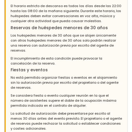
El horario estricto de descanso es todos los días desde las 22:00
hasta las 08:00 de la mañana siguiente. Durante este horario, los
huéspedes deben evitar conversaciones en voz alta, música y
cualquier otra actividad que pueda causar molestias.
Reservas de huéspedes menores de 30 años
Los huéspedes menores de 30 años que se alojen únicamente
con otros huéspedes menores de 30 años solo podrán realizar
una reserva con autorización previa por escrito del agente de
reservas.
El incumplimiento de esta condición puede provocar la
cancelación de la reserva.
Fiestas y eventos
No está permitido organizar fiestas o eventos en el alojamiento
sin la autorización previa por escrito del propietario o del agente
de reservas.
Se considera fiesta o evento cualquier reunión en la que el
número de asistentes supere el doble de la ocupación máxima
permitida indicada en el contrato de alquiler.
La solicitud de autorización debe presentarse por escrito al
menos 30 días antes del evento previsto. El propietario o el agente
de reservas puede rechazar la solicitud o establecer condiciones
y costes adicionales.