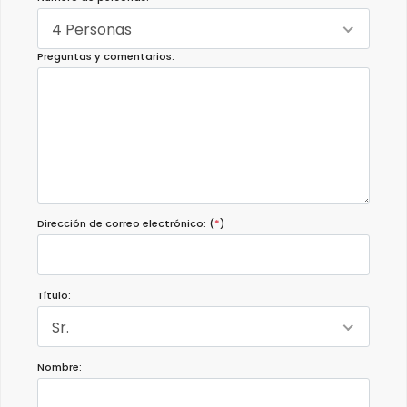
4 Personas
Preguntas y comentarios:
Dirección de correo electrónico: (
*
)
Título:
Sr.
Nombre: