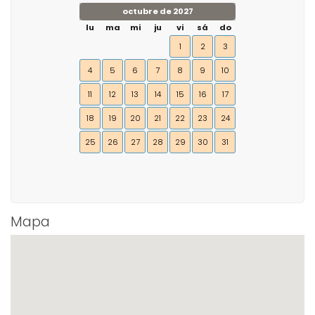
octubre de 2027
lu
ma
mi
ju
vi
sá
do
1
2
3
4
5
6
7
8
9
10
11
12
13
14
15
16
17
18
19
20
21
22
23
24
25
26
27
28
29
30
31
Mapa