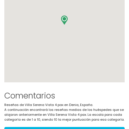
Comentarios
Reseñas de Villa Serena Vista 4 pax en Denia, España.
A continuación encontrará los reseñas medias de los huéspedes que se
alojaron anteriormente en Villa Serena Vista 4 pax. La escala para cada
categoría es de 1 a 10, siendo 10 la mejor puntuación para esa categoría.