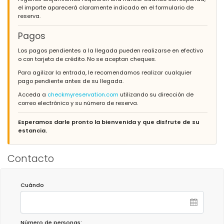
el importe aparecerá claramente indicado en el formulario de
reserva.
Pagos
Los pagos pendientes a la llegada pueden realizarse en efectivo
o con tarjeta de crédito. No se aceptan cheques.
Para agilizar la entrada, le recomendamos realizar cualquier
pago pendiente antes de su llegada.
Acceda a
checkmyreservation.com
utilizando su dirección de
correo electrónico y su número de reserva.
Esperamos darle pronto la bienvenida y que disfrute de su
estancia.
Contacto
Cuándo
Número de personas: