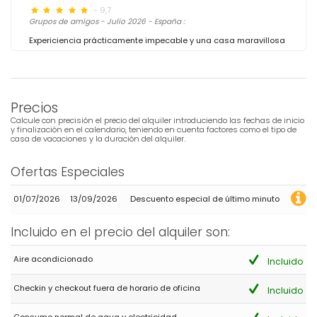
- 9,7
Grupos de amigos - Julio 2026 - España :
Expericiencia prácticamente impecable y una casa maravillosa
Precios
Calcule con precisión el precio del alquiler introduciendo las fechas de inicio
y finalización en el calendario, teniendo en cuenta factores como el tipo de
casa de vacaciones y la duración del alquiler.
Ofertas Especiales
01/07/2026
13/09/2026
Descuento especial de último minuto
Incluido en el precio del alquiler son:
Aire acondicionado
Incluido
Checkin y checkout fuera de horario de oficina
Incluido