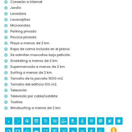
Conexión a Internet
Jardín
Lavadora
Lavavajillas
Microondas
Parking privado
Piscina privada
Playa a menos de 2 km.
Ropa de cama incluida en el precio
Se admiten mascotas bajo petición.
Snorkeling a menos de 2 km.
Supermercado a menos de 2 km.
Surfing a menos de 2 km.
Tamaño de la parcela 1600 m2.
Tamaño del edificio 100 m2.
Televisión
Televisión por cable/satélite
Toallas
Windsurfing a menos de 2 km.