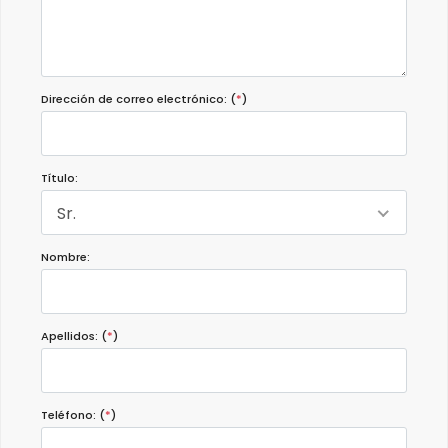
Dirección de correo electrónico: (
*
)
Título:
Sr.
Nombre:
Apellidos: (
*
)
Teléfono: (
*
)