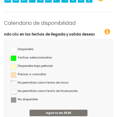
Calendario de disponibilidad
las fechas de llegada y salida deseadas!
Disponible
Fechas seleccionadas
Disponible bajo petición
Precios a consultar
No permitido como fecha de inicio
No permitido como fecha de finalización
No disponible
agosto de 2026