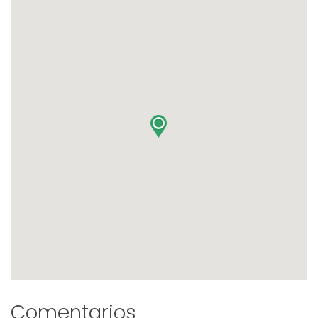
Comentarios