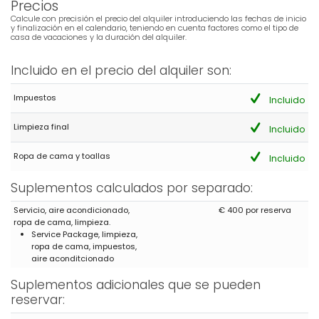
Precios
Calcule con precisión el precio del alquiler introduciendo las fechas de inicio
y finalización en el calendario, teniendo en cuenta factores como el tipo de
casa de vacaciones y la duración del alquiler.
Incluido en el precio del alquiler son:
Impuestos
Incluido
Limpieza final
Incluido
Ropa de cama y toallas
Incluido
Suplementos calculados por separado:
Servicio, aire acondicionado,
€ 400 por reserva
ropa de cama, limpieza.
Service Package, limpieza,
ropa de cama, impuestos,
aire aconditcionado
Suplementos adicionales que se pueden
reservar: