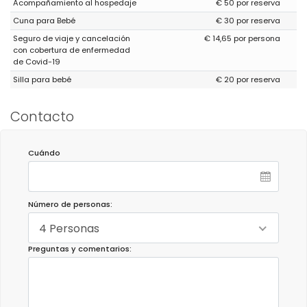
Acompañamiento al hospedaje
€ 50 por reserva
Cuna para Bebé
€ 30 por reserva
Seguro de viaje y cancelación
€ 14,65 por persona
con cobertura de enfermedad
de Covid-19
Silla para bebé
€ 20 por reserva
Contacto
Cuándo
Número de personas:
4 Personas
Preguntas y comentarios: