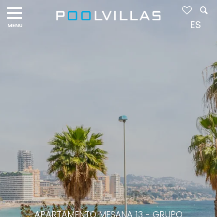
ES
APARTAMENTO MESANA 13 - GRUPO