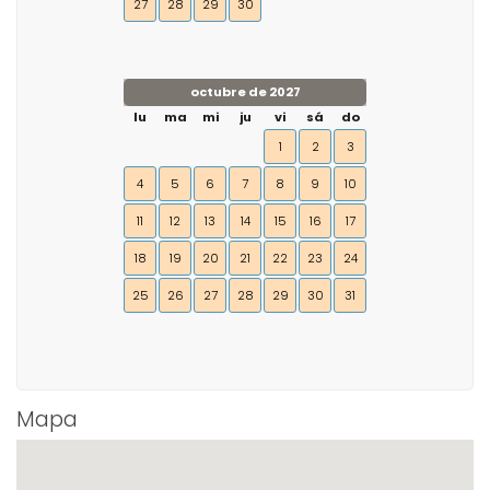
27
28
29
30
octubre de 2027
lu
ma
mi
ju
vi
sá
do
1
2
3
4
5
6
7
8
9
10
11
12
13
14
15
16
17
18
19
20
21
22
23
24
25
26
27
28
29
30
31
Mapa