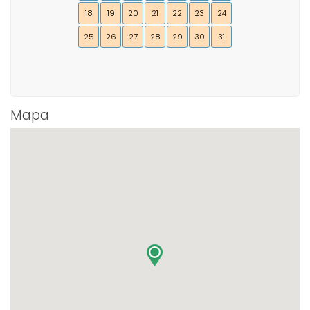
18
19
20
21
22
23
24
25
26
27
28
29
30
31
Mapa