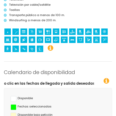
Televisión por cable/satélite
Toallas
Transporte público a menos de 100 m.
Windsurfing a menos de 200 m.
Calendario de disponibilidad
fechas de llegada y salida deseadas!
Disponible
Fechas seleccionadas
Disponible bajo petición