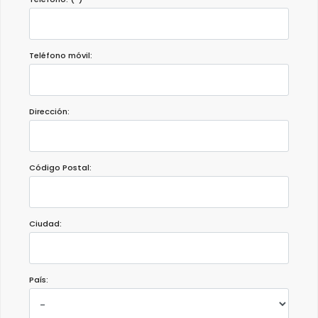
Teléfono móvil:
Dirección:
Código Postal:
Ciudad:
País: