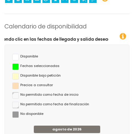
Calendario de disponibilidad
as fechas de llegada y salida deseadas!
Disponible
Fechas seleccionadas
Disponible bajo petición
Precios a consultar
No permitido como fecha de inicio
No permitido como fecha de finalización
No disponible
agosto de 2026