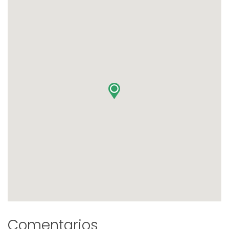
Comentarios