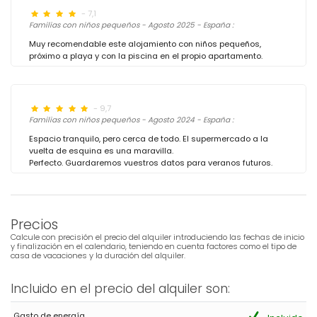
- 7,1
Familias con niños pequeños - Agosto 2025 - España :
Muy recomendable este alojamiento con niños pequeños,
próximo a playa y con la piscina en el propio apartamento.
- 9,7
Familias con niños pequeños - Agosto 2024 - España :
Espacio tranquilo, pero cerca de todo. El supermercado a la
vuelta de esquina es una maravilla.
Perfecto. Guardaremos vuestros datos para veranos futuros.
Precios
Calcule con precisión el precio del alquiler introduciendo las fechas de inicio
y finalización en el calendario, teniendo en cuenta factores como el tipo de
casa de vacaciones y la duración del alquiler.
Incluido en el precio del alquiler son:
Gasto de energía