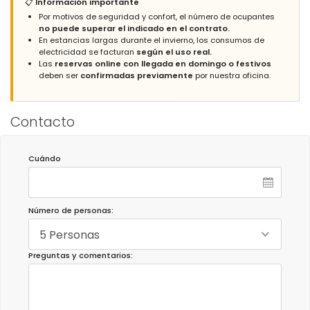
📋
Información importante
Por motivos de seguridad y confort, el número de ocupantes
no puede superar el indicado en el contrato.
En estancias largas durante el invierno, los consumos de
electricidad se facturan
según el uso real.
Las
reservas online con llegada en domingo o festivos
deben ser
confirmadas previamente
por nuestra oficina.
Contacto
Cuándo
Número de personas:
5 Personas
Preguntas y comentarios: