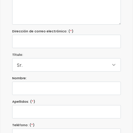
Dirección de correo electrónico: (
*
)
Título:
Sr.
Nombre:
Apellidos: (
*
)
Teléfono: (
*
)