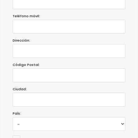
Teléfono móvil:
Dirección:
Código Postal:
Ciudad:
País: