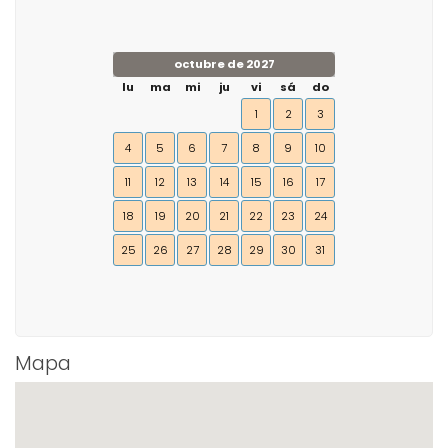
octubre de 2027
lu
ma
mi
ju
vi
sá
do
1
2
3
4
5
6
7
8
9
10
11
12
13
14
15
16
17
18
19
20
21
22
23
24
25
26
27
28
29
30
31
Mapa