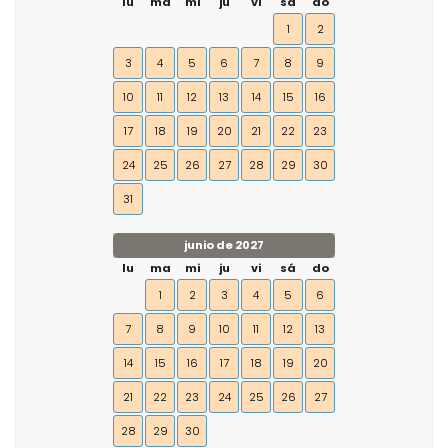
lu
ma
mi
ju
vi
sá
do
1
2
3
4
5
6
7
8
9
10
11
12
13
14
15
16
17
18
19
20
21
22
23
24
25
26
27
28
29
30
31
junio de 2027
lu
ma
mi
ju
vi
sá
do
1
2
3
4
5
6
7
8
9
10
11
12
13
14
15
16
17
18
19
20
21
22
23
24
25
26
27
28
29
30