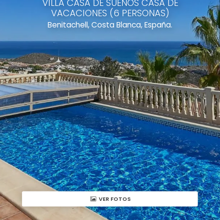
VILLA CASA DE SUEÑOS CASA DE
VACACIONES (6 PERSONAS)
Benitachell, Costa Blanca, España.
VER FOTOS