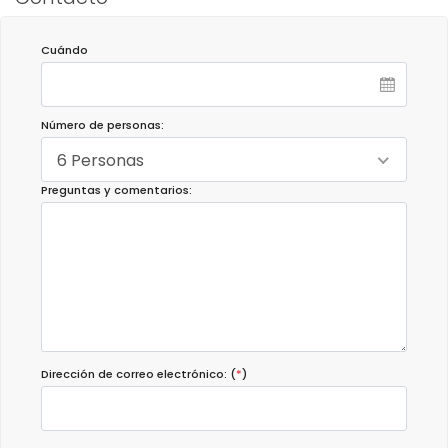
Cuándo
Número de personas:
6 Personas
Preguntas y comentarios:
Dirección de correo electrónico: (
*
)