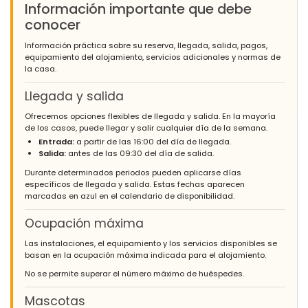
Información importante que debe
conocer
Información práctica sobre su reserva, llegada, salida, pagos,
equipamiento del alojamiento, servicios adicionales y normas de
la casa.
Llegada y salida
Ofrecemos opciones flexibles de llegada y salida. En la mayoría
de los casos, puede llegar y salir cualquier día de la semana.
Entrada:
a partir de las 16:00 del día de llegada.
Salida:
antes de las 09:30 del día de salida.
Durante determinados periodos pueden aplicarse días
específicos de llegada y salida. Estas fechas aparecen
marcadas en azul en el calendario de disponibilidad.
Ocupación máxima
Las instalaciones, el equipamiento y los servicios disponibles se
basan en la ocupación máxima indicada para el alojamiento.
No se permite superar el número máximo de huéspedes.
Mascotas