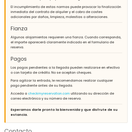
El incumplimiento de estas normas puede provocar la finalización
inmediata del contrato de alquiler y el cobro de costes
adicionales por daños, limpieza, molestias o alteraciones.
Fianza
Algunos alojamientos requieren una fianza. Cuando corresponda,
el importe aparecerá claramente indicado en el formulario de
reserva.
Pagos
Los pagos pendientes a la llegada pueden realizarse en efectivo
o con tarjeta de crédito. No se aceptan cheques.
Para agilizar la entrada, le recomendamos realizar cualquier
pago pendiente antes de su llegada.
Acceda a
checkmyreservation.com
utilizando su dirección de
correo electrónico y su número de reserva.
Esperamos darle pronto la bienvenida y que disfrute de su
estancia.
Contacto