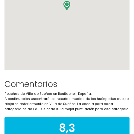
Comentarios
Reseñas de Villa de Sueños en Benitachell, España.
A continuación encontrará los reseñas medias de los huéspedes que se
alojaron anteriormente en Villa de Sueños. La escala para cada
categoría es de 1 a 10, siendo 10 la mejor puntuación para esa categoría.
8,3