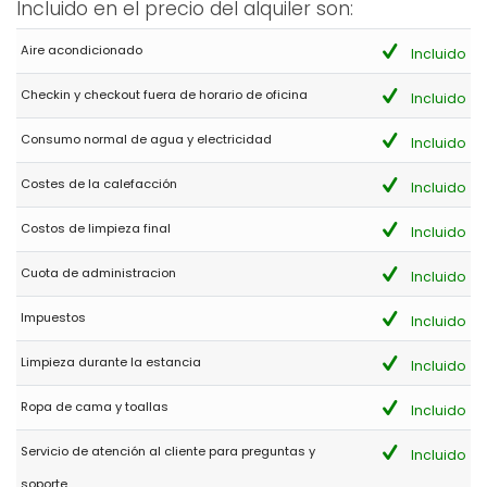
Incluido en el precio del alquiler son:
Aire acondicionado
Incluido
Checkin y checkout fuera de horario de oficina
Incluido
Consumo normal de agua y electricidad
Incluido
Costes de la calefacción
Incluido
Costos de limpieza final
Incluido
Cuota de administracion
Incluido
Impuestos
Incluido
Limpieza durante la estancia
Incluido
Ropa de cama y toallas
Incluido
Servicio de atención al cliente para preguntas y
Incluido
soporte