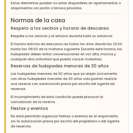
Estos elementos pueden no estar disponibles en apartamentos o
alojamientos sin jardín o terraza privados.
Normas de la casa
Respeto a los vecinos y horario de descanso
Respete a los vecinos y al entorno durante toda su estancia.
El horario estricto de descanso es todos los días desde las 22:00
hasta las 08:00 de la mañana siguiente. Durante este horario, los
huéspedes deben evitar conversaciones en voz alta, música y
cualquier otra actividad que pueda causar molestias.
Reservas de huéspedes menores de 30 años
Los huéspedes menores de 30 años que se alojen únicamente
con otros huéspedes menores de 30 años solo podrán realizar
una reserva con autorización previa por escrito del agente de
reservas.
El incumplimiento de esta condición puede provocar la
cancelación de la reserva.
Fiestas y eventos
No está permitido organizar fiestas o eventos en el alojamiento
sin la autorización previa por escrito del propietario o del agente
de reservas.