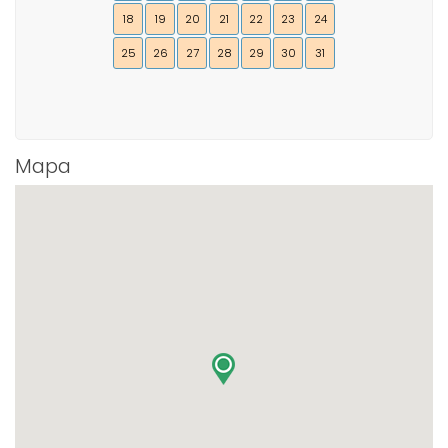
18
19
20
21
22
23
24
25
26
27
28
29
30
31
Mapa