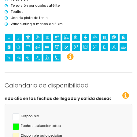
Televisión por cable/satélite
Toallas
Uso de pista de tenis
Windsurfing a menos de 5 km.
Calendario de disponibilidad
 fechas de llegada y salida deseadas!
Disponible
Fechas seleccionadas
Disponible bajo petición