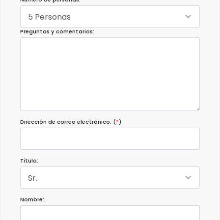
5 Personas
Preguntas y comentarios:
Dirección de correo electrónico: (
*
)
Título:
Sr.
Nombre: