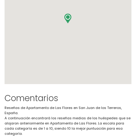
Comentarios
Reseñas de Apartamento de Las Flores en San Juan de los Terreros,
España.
A continuación encontrará los reseñas medias de los huéspedes que se
alojaron anteriormente en Apartamento de Las Flores. La escala para
cada categoría es de 1 a 10, siendo 10 la mejor puntuación para esa
categoría.