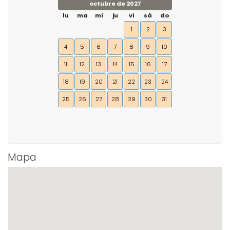
octubre de 2027
lu
ma
mi
ju
vi
sá
do
1
2
3
4
5
6
7
8
9
10
11
12
13
14
15
16
17
18
19
20
21
22
23
24
25
26
27
28
29
30
31
Mapa