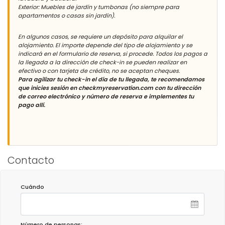
Exterior: Muebles de jardín y tumbonas (no siempre para
apartamentos o casas sin jardín).
En algunos casos, se requiere un depósito para alquilar el
alojamiento. El importe depende del tipo de alojamiento y se
indicará en el formulario de reserva, si procede. Todos los pagos a
la llegada a la dirección de check-in se pueden realizar en
efectivo o con tarjeta de crédito, no se aceptan cheques.
Para agilizar tu check-in el día de tu llegada, te recomendamos
que inicies sesión en checkmyreservation.com con tu dirección
de correo electrónico y número de reserva e implementes tu
pago allí.
Contacto
Cuándo
Número de personas: