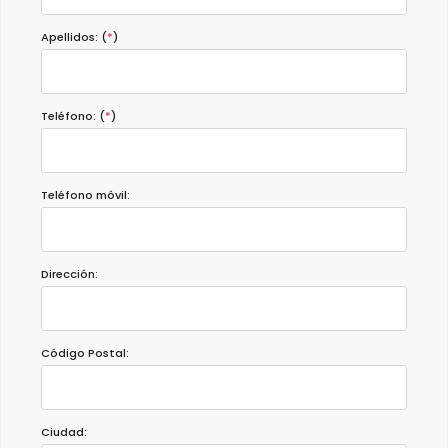
Apellidos: (
*
)
Teléfono: (
*
)
Teléfono móvil:
Dirección:
Código Postal:
Ciudad: